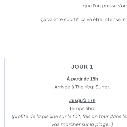
que l’on puisse s’or
Ça va être sportif, ça va être intense
JOUR 1
À partir de 15h
Arrivée à The Yogi Surfer.
Jusqu’à 17h
Temps libre
(profite de la piscine sur le toit, fais un tour dans l
vas marcher sur la plage…)