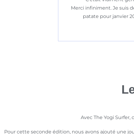
Merci infiniment. Je suis 
patate pour janvier 20
L
Avec The Yogi Surfer,
Pour cette seconde édition, nous avons ajouté une jou