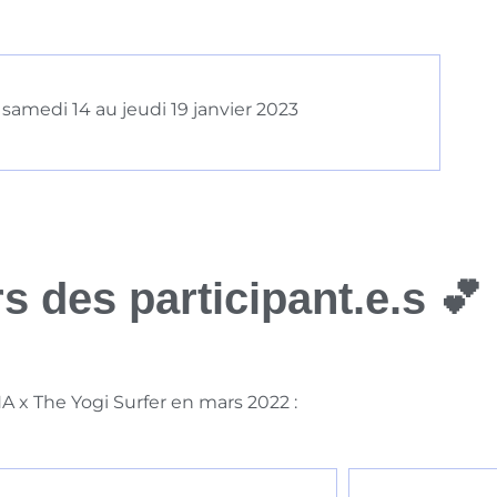
samedi 14 au jeudi 19 janvier 2023
s des participant.e.s 💕
A x The Yogi Surfer en mars 2022 :