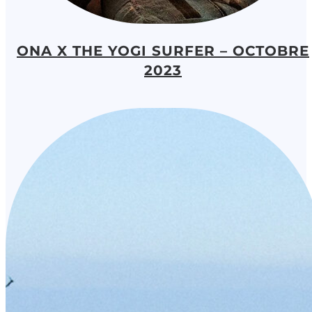
ONA X THE YOGI SURFER – OCTOBRE
2023