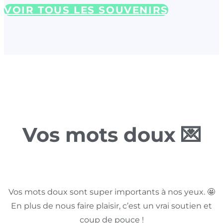
VOIR TOUS LES SOUVENIRS
Vos mots doux 💌
Vos mots doux sont super importants à nos yeux. 🤩
En plus de nous faire plaisir, c’est un vrai soutien et
coup de pouce !