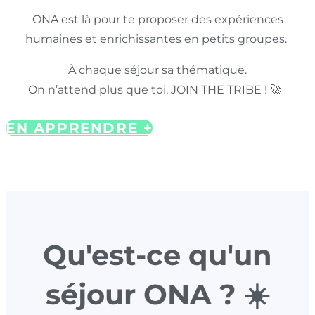
ONA est là pour te proposer des expériences
humaines et enrichissantes en petits groupes.
À chaque séjour sa thématique.
On n’attend plus que toi, JOIN THE TRIBE ! 🚀
EN APPRENDRE +
Qu'est-ce qu'un
séjour ONA ? ☀️