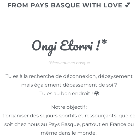
FROM PAYS BASQUE WITH LOVE 💕
Ongi Etorri !*
*Bienvenue en basque
Tu es à la recherche de déconnexion, dépaysement
mais également dépassement de soi ?
Tu es au bon endroit ! 🤩
Notre objectif :
t’organiser des séjours sportifs et ressourçants, que ce
soit chez nous au Pays Basque, partout en France ou
même dans le monde.