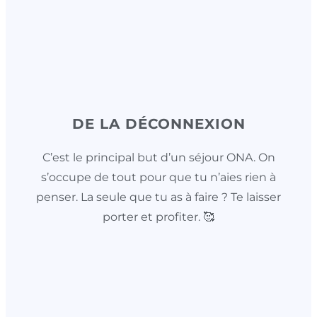
DE LA DÉCONNEXION
C’est le principal but d’un séjour ONA. On
s’occupe de tout pour que tu n’aies rien à
penser. La seule que tu as à faire ? Te laisser
porter et profiter. 🥰