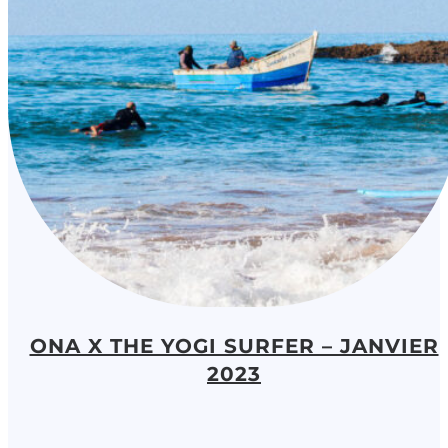
ONA X THE YOGI SURFER – JANVIER
2023