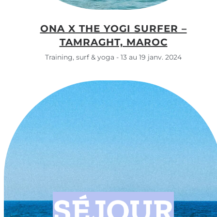
ONA X THE YOGI SURFER –
TAMRAGHT, MAROC
Training, surf & yoga - 13 au 19 janv. 2024