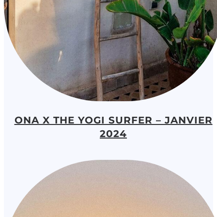
ONA X THE YOGI SURFER – JANVIER
2024