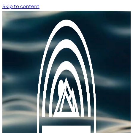
Skip to content