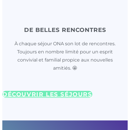
DE BELLES RENCONTRES
À chaque séjour ONA son lot de rencontres.
Toujours en nombre limité pour un esprit
convivial et familial propice aux nouvelles
amitiés. 🤩
DÉCOUVRIR LES SÉJOURS