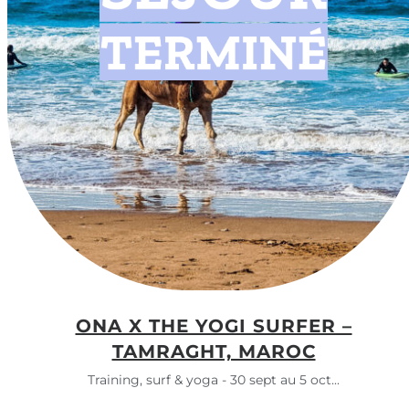
ONA X THE YOGI SURFER –
TAMRAGHT, MAROC
Training, surf & yoga - 30 sept au 5 oct...