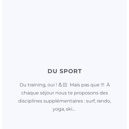
DU SPORT
Du training, oui ! 💪🏻 Mais pas que !!! À
chaque séjour nous te proposons des
disciplines supplémentaires : surf, rando,
yoga, ski…