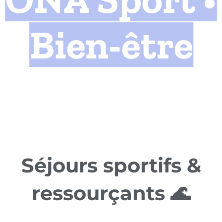
Bien-être
Séjours sportifs &
ressourçants 🌊