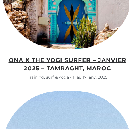
ONA X THE YOGI SURFER – JANVIER
2025 – TAMRAGHT, MAROC
Training, surf & yoga - 11 au 17 janv. 2025