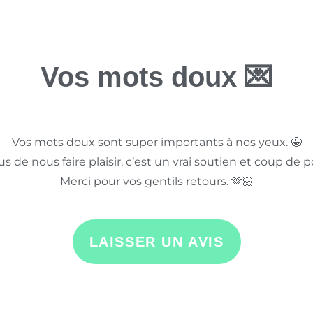
Vos mots doux 💌
Vos mots doux sont super importants à nos yeux. 🤩
us de nous faire plaisir, c’est un vrai soutien et coup de p
Merci pour vos gentils retours. 🫶🏻
LAISSER UN AVIS