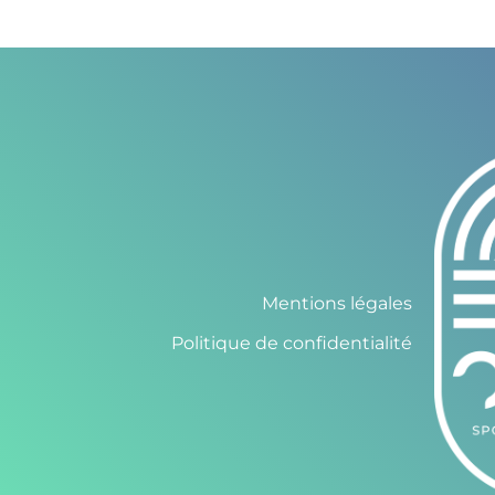
Mentions légales
Politique de confidentialité